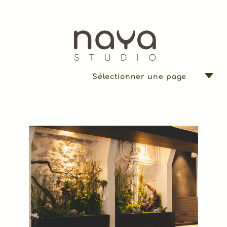
Sélectionner une page