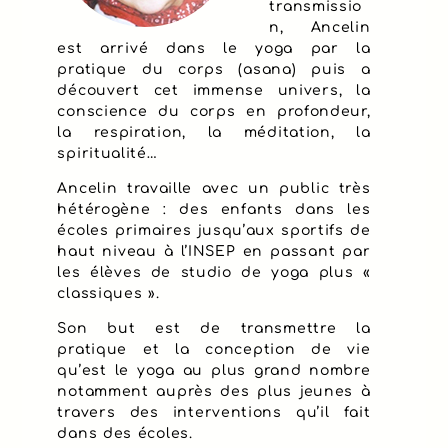
transmissio
n, Ancelin
est arrivé dans le yoga par la
pratique du corps (asana) puis a
découvert cet immense univers, la
conscience du corps en profondeur,
la respiration, la méditation, la
spiritualité…
Ancelin travaille avec un public très
hétérogène : des enfants dans les
écoles primaires jusqu’aux sportifs de
haut niveau à l’INSEP en passant par
les élèves de studio de yoga plus «
classiques ».
Son but est de transmettre la
pratique et la conception de vie
qu’est le yoga au plus grand nombre
notamment auprès des plus jeunes à
travers des interventions qu’il fait
dans des écoles.