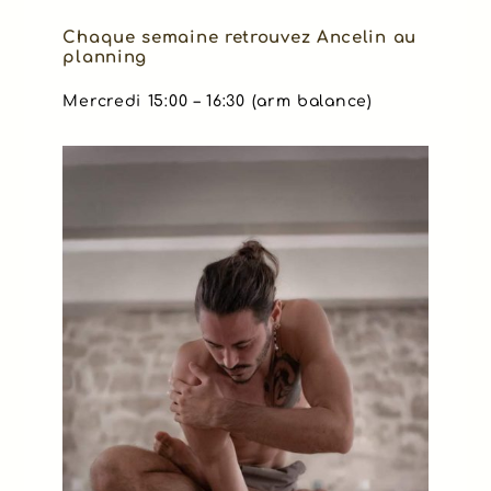
Chaque semaine retrouvez Ancelin au
planning
Mercredi 15:00 – 16:30 (arm balance)