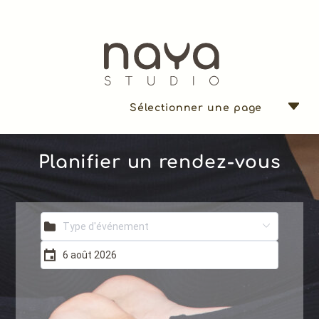
Sélectionner une page
Planifier un rendez-vous